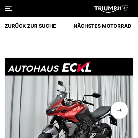
Toggle navigation
ZURÜCK ZUR SUCHE
NÄCHSTES MOTORRAD