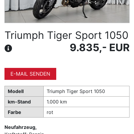
Triumph Tiger Sport 1050
9.835,- EUR
E-MAIL SENDEN
Modell
Triumph Tiger Sport 1050
km-Stand
1.000 km
Farbe
rot
Neufahrzeug,