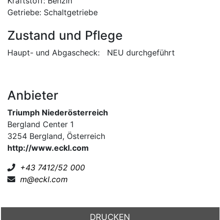
Kraftstoff: Benzin
Getriebe: Schaltgetriebe
Zustand und Pflege
Haupt- und Abgascheck:
NEU durchgeführt
Anbieter
Triumph Niederösterreich
Bergland Center 1
3254 Bergland, Österreich
http://www.eckl.com
+43 7412/52 000
m@eckl.com
DRUCKEN