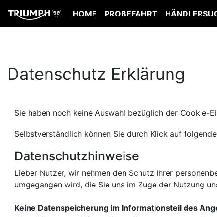
HOME
PROBEFAHRT
HÄNDLERSU
Datenschutz Erklärung
Sie haben noch keine Auswahl bezüglich der Cookie-Ein
Selbstverständlich können Sie durch Klick auf folgende
Datenschutzhinweise
Lieber Nutzer, wir nehmen den Schutz Ihrer personenbe
umgegangen wird, die Sie uns im Zuge der Nutzung un
Keine Datenspeicherung im Informationsteil des Ang