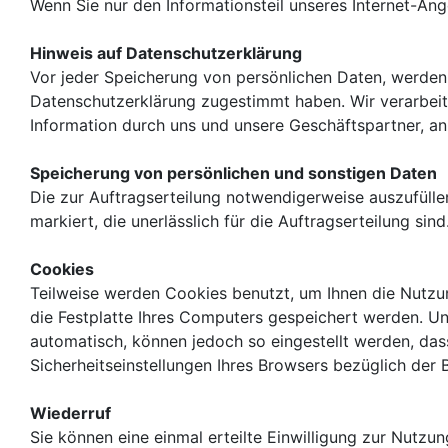
Wenn Sie nur den Informationsteil unseres Internet-An
Hinweis auf Datenschutzerklärung
Vor jeder Speicherung von persönlichen Daten, werden 
Datenschutzerklärung zugestimmt haben. Wir verarbeiten
Information durch uns und unsere Geschäftspartner, an 
Speicherung von persönlichen und sonstigen Daten
Die zur Auftragserteilung notwendigerweise auszufüll
markiert, die unerlässlich für die Auftragserteilung sind
Cookies
Teilweise werden Cookies benutzt, um Ihnen die Nutzun
die Festplatte Ihres Computers gespeichert werden. U
automatisch, können jedoch so eingestellt werden, das
Sicherheitseinstellungen Ihres Browsers bezüglich der 
Wiederruf
Sie können eine einmal erteilte Einwilligung zur Nutzung