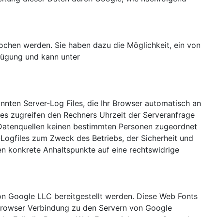
ochen werden. Sie haben dazu die Möglichkeit, ein von
fügung und kann unter
nnten Server-Log Files, die Ihr Browser automatisch an
es zugreifen den Rechners Uhrzeit der Serveranfrage
 Datenquellen keinen bestimmten Personen zugeordnet
Logfiles zum Zweck des Betriebs, der Sicherheit und
ten konkrete Anhaltspunkte auf eine rechtswidrige
on Google LLC bereitgestellt werden. Diese Web Fonts
Browser Verbindung zu den Servern von Google