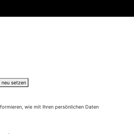
 neu setzen
ormieren, wie mit Ihren persönlichen Daten