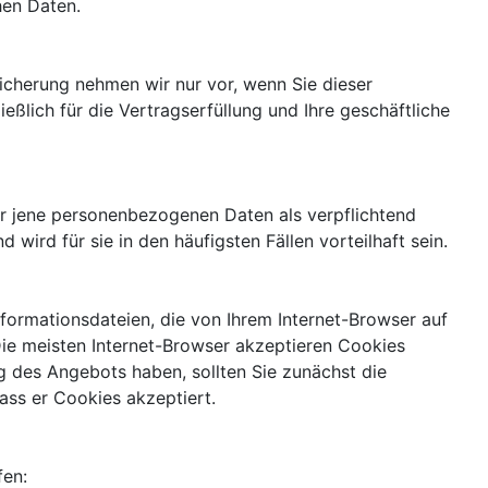
hen Daten.
icherung nehmen wir nur vor, wenn Sie dieser
ßlich für die Vertragserfüllung und Ihre geschäftliche
ur jene personenbezogenen Daten als verpflichtend
d wird für sie in den häufigsten Fällen vorteilhaft sein.
formationsdateien, die von Ihrem Internet-Browser auf
ie meisten Internet-Browser akzeptieren Cookies
g des Angebots haben, sollten Sie zunächst die
ass er Cookies akzeptiert.
fen: