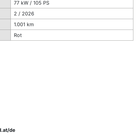
77 kW / 105 PS
2 / 2026
1.001 km
Rot
.at/de