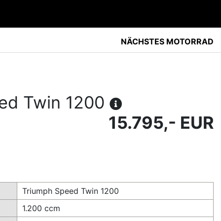
NÄCHSTES MOTORRAD
ed Twin 1200
15.795,- EUR
Triumph Speed Twin 1200
1.200 ccm