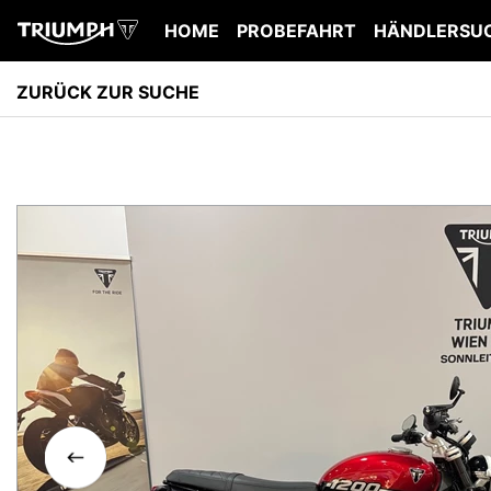
HOME
PROBEFAHRT
HÄNDLERSU
ZURÜCK ZUR SUCHE