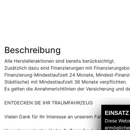
Beschreibung
Alle Herstelleraktionen sind bereits berücksichtigt.
Zusätzlich dazu sind Finanzierungen mit Finanzierungsbo
Finanzierung-Mindestlaufzeit 24 Monate, Mindest-Finanz
Städtische) mit Mindestlaufzeit 36 Monate verpflichten.
Es gelten die Annahmerichtlinien der Versicherung und der
ENTDECKEN SIE IHR TRAUMFAHRZEUG
EINSATZ
Vielen Dank für Ihr Interesse an unserem Fahrzeug.
Diese Webs
ermöglichen