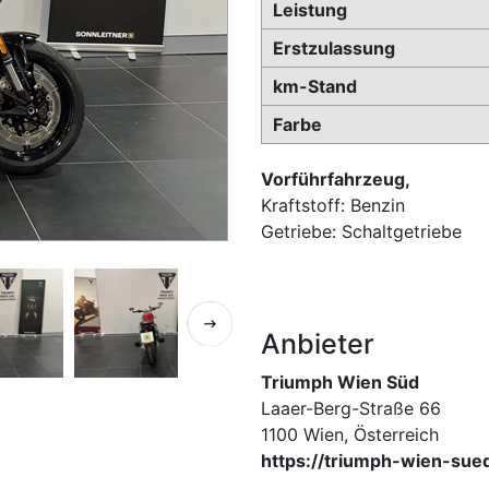
Leistung
Erstzulassung
km-Stand
Farbe
Vorführfahrzeug,
Kraftstoff: Benzin
Getriebe: Schaltgetriebe
Anbieter
Triumph Wien Süd
Laaer-Berg-Straße 66
1100 Wien, Österreich
https://triumph-wien-sued